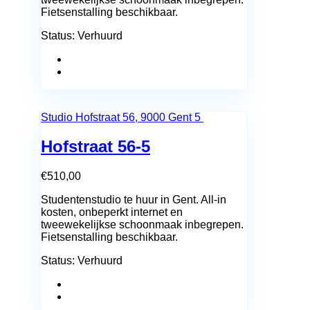
Fietsenstalling beschikbaar.
Status:
Verhuurd
Studio
Hofstraat 56, 9000 Gent
5
Hofstraat 56-5
€
510,00
Studentenstudio te huur in Gent. All-in
kosten, onbeperkt internet en
tweewekelijkse schoonmaak inbegrepen.
Fietsenstalling beschikbaar.
Status:
Verhuurd