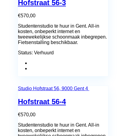
Hofstraat 56-3
€
570,00
Studentenstudio te huur in Gent. All-in
kosten, onbeperkt internet en
tweewekelijkse schoonmaak inbegrepen.
Fietsenstalling beschikbaar.
Status:
Verhuurd
Studio
Hofstraat 56, 9000 Gent
4
Hofstraat 56-4
€
570,00
Studentenstudio te huur in Gent. All-in
kosten, onbeperkt internet en
tweewekelijkse schoonmaak inbegrepen.