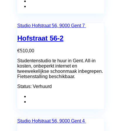
Studio
Hofstraat 56, 9000 Gent
7
Hofstraat 56-2
€
510,00
Studentenstudio te huur in Gent. All-in
kosten, onbeperkt internet en
tweewekelijkse schoonmaak inbegrepen.
Fietsenstalling beschikbaar.
Status:
Verhuurd
Studio
Hofstraat 56, 9000 Gent
4